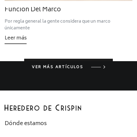
Función Del Marco
Por regla general la gente considera que un marco
únicamente
Leer más
VER MÁS ARTÍCULOS
Dónde estamos