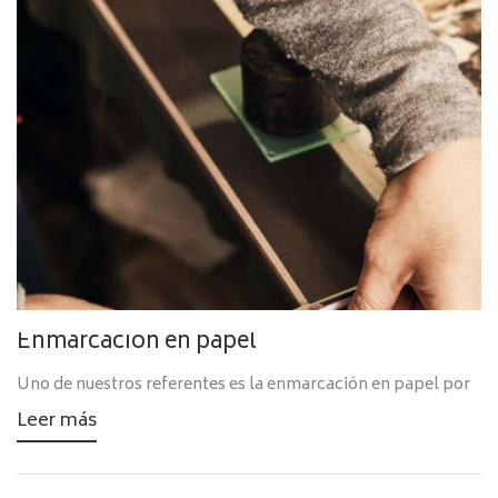
Enmarcación en papel
Uno de nuestros referentes es la enmarcación en papel por
Leer más